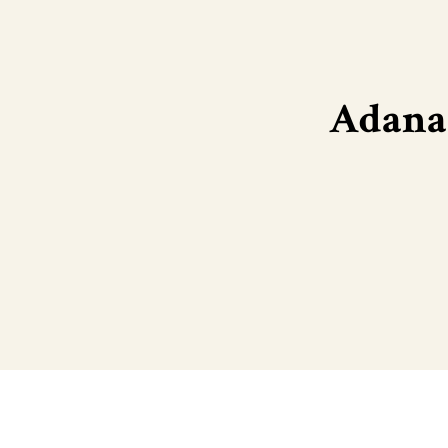
Adana 