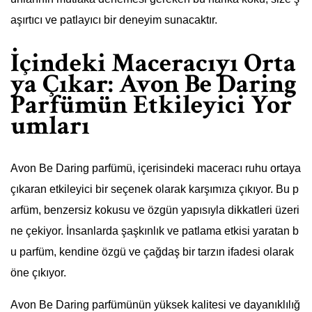
aşırtıcı ve patlayıcı bir deneyim sunacaktır.
İçindeki Maceracıyı Orta
ya Çıkar: Avon Be Daring
Parfümün Etkileyici Yor
umları
Avon Be Daring parfümü, içerisindeki maceracı ruhu ortaya
çıkaran etkileyici bir seçenek olarak karşımıza çıkıyor. Bu p
arfüm, benzersiz kokusu ve özgün yapısıyla dikkatleri üzeri
ne çekiyor. İnsanlarda şaşkınlık ve patlama etkisi yaratan b
u parfüm, kendine özgü ve çağdaş bir tarzın ifadesi olarak
öne çıkıyor.
Avon Be Daring parfümünün yüksek kalitesi ve dayanıklılığ