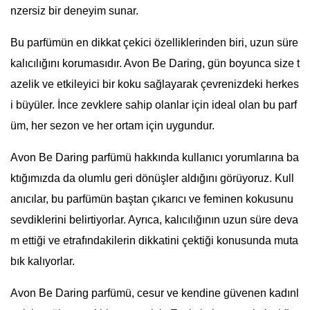
nzersiz bir deneyim sunar.
Bu parfümün en dikkat çekici özelliklerinden biri, uzun süre
kalıcılığını korumasıdır. Avon Be Daring, gün boyunca size t
azelik ve etkileyici bir koku sağlayarak çevrenizdeki herkes
i büyüler. İnce zevklere sahip olanlar için ideal olan bu parf
üm, her sezon ve her ortam için uygundur.
Avon Be Daring parfümü hakkında kullanıcı yorumlarına ba
ktığımızda da olumlu geri dönüşler aldığını görüyoruz. Kull
anıcılar, bu parfümün baştan çıkarıcı ve feminen kokusunu
sevdiklerini belirtiyorlar. Ayrıca, kalıcılığının uzun süre deva
m ettiği ve etrafındakilerin dikkatini çektiği konusunda muta
bık kalıyorlar.
Avon Be Daring parfümü, cesur ve kendine güvenen kadınl