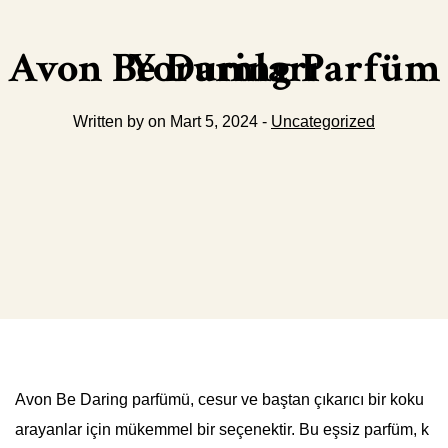
Avon Be Daring Parfüm Yorumları
Written by on Mart 5, 2024 -
Uncategorized
Avon Be Daring parfümü, cesur ve baştan çıkarıcı bir koku
arayanlar için mükemmel bir seçenektir. Bu eşsiz parfüm, k