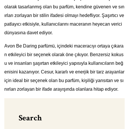
olarak tasarlanmış olan bu parfüm, kendine güvenen ve sın
ırları zorlayan bir stilin ifadesi olmayı hedefliyor. Şaşırtıcı ve
patlayıcı etkisiyle, kullanıcılarını maceranın heyecan verici
dünyasına davet ediyor.
Avon Be Daring parfümü, içindeki maceracıyı ortaya çıkara
n etkileyici bir seçenek olarak öne çıkıyor. Benzersiz kokus
u ve insanları şaşırtan etkileyici yapısıyla kullanıcıların beğ
enisini kazanıyor. Cesur, kararlı ve enerjik bir tarz arayanlar
için ideal bir seçenek olan bu parfüm, kişiliği yansıtan ve sı
nırları zorlayan bir ifade arayışında olanlara hitap ediyor.
Search