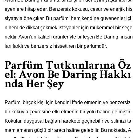
eyenlere hitap eder. Benzersiz kokusu, cesur ve enerjik his
siyatıyla öne çıkar. Bu parfüm, hem kendine güvenenler içi
n hem de dikkat çekmek isteyenler için mükemmel bir seçe
nektir. Avon'un kaliteli ürünleriyle birleşen Be Daring, insan
ları farklı ve benzersiz hissettiren bir parfümdür.
Parfüm Tutkunlarına Öz
el: Avon Be Daring Hakkı
nda Her Şey
Parfüm, birçok kişi için kendini ifade etmenin ve benzersiz
bir kokuyla çevresine etki etmenin bir yolu haline gelmiştir.
Kokular, duygusal bağları harekete geçirebilir ve stilinizi ta
mamlamanın güçlü bir aracı haline gelebilir. Bu noktada, A