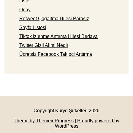
Liste
Onay
Retweet Çoğaltma Hilesi Parasız
Sayfa Listesi
Tiktok Izlenme Arttırma Hilesi Bedava
Twitter Gizli Alıntı Nedir
Ücretsiz Facebook Takipçi Arttırma
Copyright Kurye Şirketleri 2026
Theme by ThemeinProgress
| Proudly powered by
WordPress