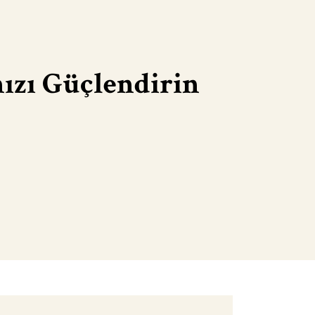
nızı Güçlendirin