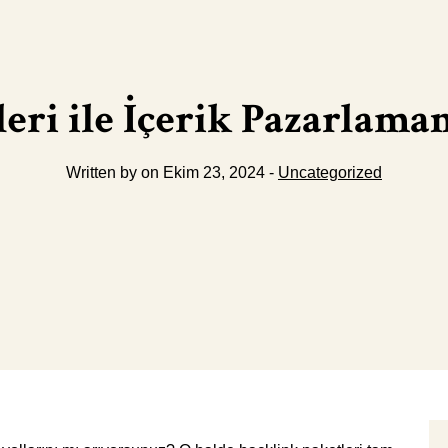
eri ile İçerik Pazarlama
Written by on Ekim 23, 2024 -
Uncategorized