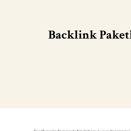
Backlink Paketl