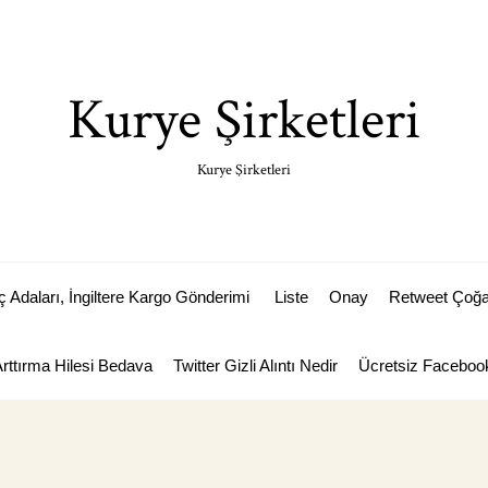
Kurye Şirketleri
Kurye Şirketleri
Adaları, İngiltere Kargo Gönderimi
Liste
Onay
Retweet Çoğal
Arttırma Hilesi Bedava
Twitter Gizli Alıntı Nedir
Ücretsiz Facebook