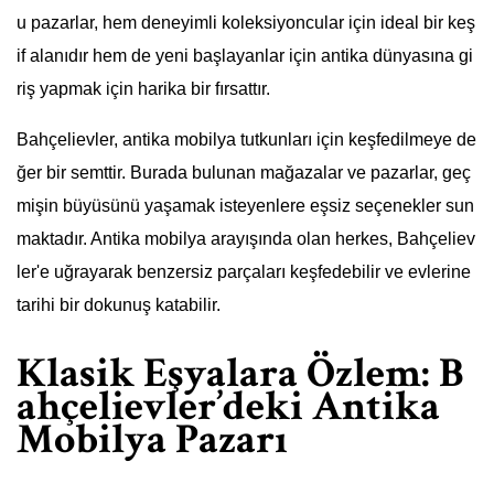
u pazarlar, hem deneyimli koleksiyoncular için ideal bir keş
if alanıdır hem de yeni başlayanlar için antika dünyasına gi
riş yapmak için harika bir fırsattır.
Bahçelievler, antika mobilya tutkunları için keşfedilmeye de
ğer bir semttir. Burada bulunan mağazalar ve pazarlar, geç
mişin büyüsünü yaşamak isteyenlere eşsiz seçenekler sun
maktadır. Antika mobilya arayışında olan herkes, Bahçeliev
ler'e uğrayarak benzersiz parçaları keşfedebilir ve evlerine
tarihi bir dokunuş katabilir.
Klasik Eşyalara Özlem: B
ahçelievler’deki Antika
Mobilya Pazarı