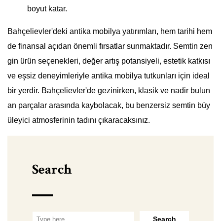
boyut katar.
Bahçelievler'deki antika mobilya yatırımları, hem tarihi hem
de finansal açıdan önemli fırsatlar sunmaktadır. Semtin zen
gin ürün seçenekleri, değer artış potansiyeli, estetik katkısı
ve eşsiz deneyimleriyle antika mobilya tutkunları için ideal
bir yerdir. Bahçelievler'de gezinirken, klasik ve nadir bulun
an parçalar arasında kaybolacak, bu benzersiz semtin büy
üleyici atmosferinin tadını çıkaracaksınız.
Search