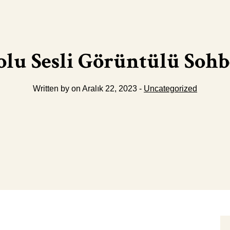
olu Sesli Görüntülü Sohb
Written by on Aralık 22, 2023 -
Uncategorized