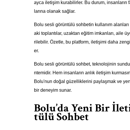
ayca iletişim kurabilirler. Bu durum, insanların 
larına olanak sağlar.
Bolu sesli görüntülü sohbetin kullanım alanları
aki toplantılar, uzaktan eğitim imkanları, aile üy
rilebilir. Özetle, bu platform, iletişimi daha zen
er.
Bolu sesli görüntülü sohbet, teknolojinin sunduğ
ntemidir. Hem insanların anlık iletişim kurması
Bolu'nun doğal güzelliklerini paylaşmak ve yeni
bir deneyim sunar.
Bolu’da Yeni Bir İle
tülü Sohbet