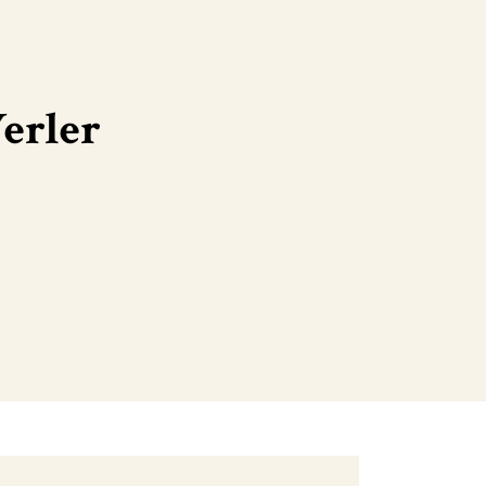
erler