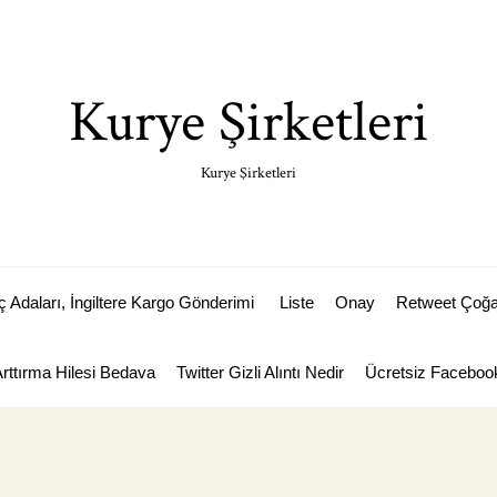
Kurye Şirketleri
Kurye Şirketleri
Adaları, İngiltere Kargo Gönderimi
Liste
Onay
Retweet Çoğal
Arttırma Hilesi Bedava
Twitter Gizli Alıntı Nedir
Ücretsiz Facebook