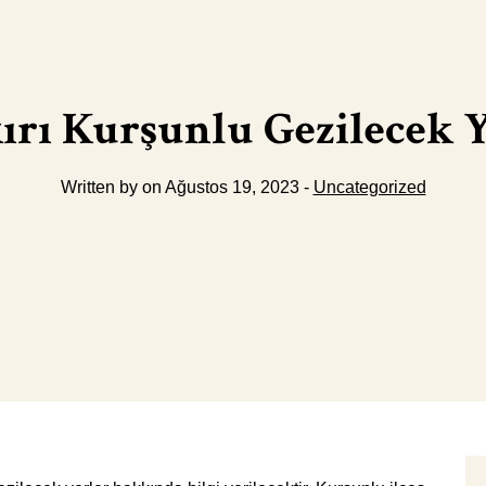
ırı Kurşunlu Gezilecek Y
Written by on Ağustos 19, 2023 -
Uncategorized