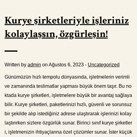
Kurye şirketleriyle işleriniz
kolaylaşsın, özgürleşin!
Written by
admin
on Ağustos 6, 2023 -
Uncategorized
Günümüzün hızlı tempolu dünyasında, işletmelerin verimli
ve zamanında teslimatlar yapması büyük önem taşır. Bu no
ktada kurye şirketleri, işletmelere büyük bir avantaj sağlaya
bilir. Kurye şirketleri, paketlerinizi hızlı, güvenli ve sorunsuz
bir şekilde alıp istediğiniz adrese ulaştırarak işlerinizi kolay
laştırırken sizlere özgürlük sunar. Birinci sınıf kurye şirketler
i, işletmenizin ihtiyaçlarına özel çözümler sunar. İster küçük