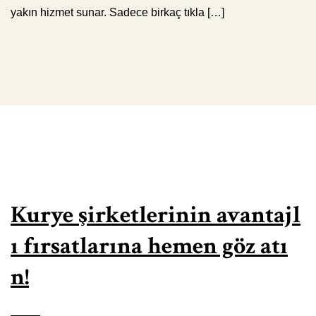
yakın hizmet sunar. Sadece birkaç tıkla […]
Kurye şirketlerinin avantajl
ı fırsatlarına hemen göz atı
n!