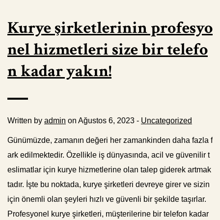
Kurye şirketlerinin profesyo
nel hizmetleri size bir telefo
n kadar yakın!
Written by
admin
on Ağustos 6, 2023 -
Uncategorized
Günümüzde, zamanın değeri her zamankinden daha fazla f
ark edilmektedir. Özellikle iş dünyasında, acil ve güvenilir t
eslimatlar için kurye hizmetlerine olan talep giderek artmak
tadır. İşte bu noktada, kurye şirketleri devreye girer ve sizin
için önemli olan şeyleri hızlı ve güvenli bir şekilde taşırlar.
Profesyonel kurye şirketleri, müşterilerine bir telefon kadar