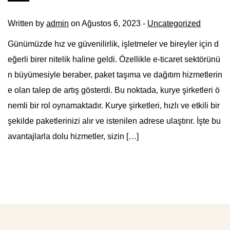
Written by
admin
on Ağustos 6, 2023 -
Uncategorized
Günümüzde hız ve güvenilirlik, işletmeler ve bireyler için d
eğerli birer nitelik haline geldi. Özellikle e-ticaret sektörünü
n büyümesiyle beraber, paket taşıma ve dağıtım hizmetlerin
e olan talep de artış gösterdi. Bu noktada, kurye şirketleri ö
nemli bir rol oynamaktadır. Kurye şirketleri, hızlı ve etkili bir
şekilde paketlerinizi alır ve istenilen adrese ulaştırır. İşte bu
avantajlarla dolu hizmetler, sizin […]