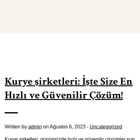
Kurye şirketleri: İşte Size En
Hızlı ve Güvenilir Çözüm!
Written by
admin
on Ağustos 6, 2023 -
Uncategorized
Kurye şirketleri, günümüzde hızlı ve güvenilir çözümler sun