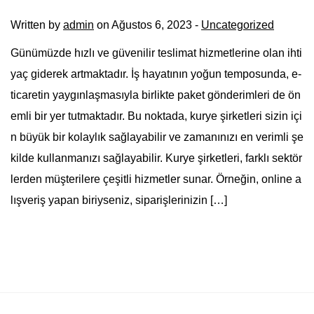
Written by
admin
on Ağustos 6, 2023 -
Uncategorized
Günümüzde hızlı ve güvenilir teslimat hizmetlerine olan ihti
yaç giderek artmaktadır. İş hayatının yoğun temposunda, e-
ticaretin yaygınlaşmasıyla birlikte paket gönderimleri de ön
emli bir yer tutmaktadır. Bu noktada, kurye şirketleri sizin içi
n büyük bir kolaylık sağlayabilir ve zamanınızı en verimli şe
kilde kullanmanızı sağlayabilir. Kurye şirketleri, farklı sektör
lerden müşterilere çeşitli hizmetler sunar. Örneğin, online a
lışveriş yapan biriyseniz, siparişlerinizin […]