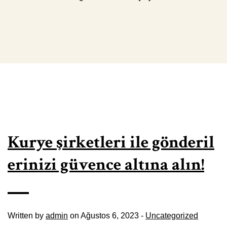
Kurye şirketleri ile gönderil
erinizi güvence altına alın!
Written by
admin
on Ağustos 6, 2023 -
Uncategorized