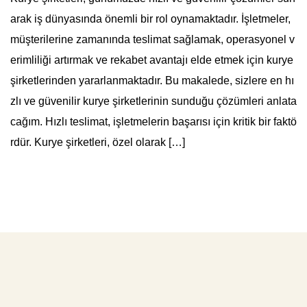
arak iş dünyasında önemli bir rol oynamaktadır. İşletmeler,
müşterilerine zamanında teslimat sağlamak, operasyonel v
erimliliği artırmak ve rekabet avantajı elde etmek için kurye
şirketlerinden yararlanmaktadır. Bu makalede, sizlere en hı
zlı ve güvenilir kurye şirketlerinin sunduğu çözümleri anlata
cağım. Hızlı teslimat, işletmelerin başarısı için kritik bir faktö
rdür. Kurye şirketleri, özel olarak […]