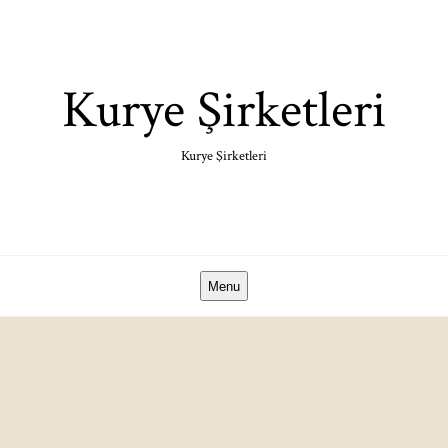
Skip
to
content
Kurye Şirketleri
Kurye Şirketleri
Menu