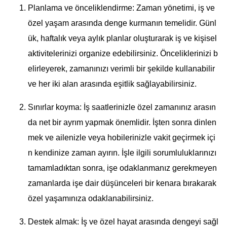
Planlama ve önceliklendirme: Zaman yönetimi, iş ve
özel yaşam arasında denge kurmanın temelidir. Günl
ük, haftalık veya aylık planlar oluşturarak iş ve kişisel
aktivitelerinizi organize edebilirsiniz. Önceliklerinizi b
elirleyerek, zamanınızı verimli bir şekilde kullanabilir
ve her iki alan arasında eşitlik sağlayabilirsiniz.
Sınırlar koyma: İş saatlerinizle özel zamanınız arasın
da net bir ayrım yapmak önemlidir. İşten sonra dinlen
mek ve ailenizle veya hobilerinizle vakit geçirmek içi
n kendinize zaman ayırın. İşle ilgili sorumluluklarınızı
tamamladıktan sonra, işe odaklanmanız gerekmeyen
zamanlarda işe dair düşünceleri bir kenara bırakarak
özel yaşamınıza odaklanabilirsiniz.
Destek almak: İş ve özel hayat arasında dengeyi sağl