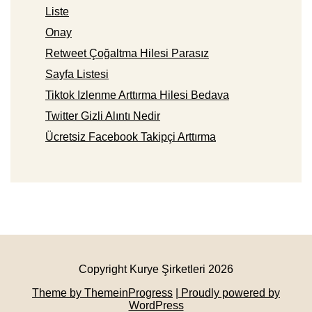
Liste
Onay
Retweet Çoğaltma Hilesi Parasız
Sayfa Listesi
Tiktok Izlenme Arttırma Hilesi Bedava
Twitter Gizli Alıntı Nedir
Ücretsiz Facebook Takipçi Arttırma
Copyright Kurye Şirketleri 2026
Theme by ThemeinProgress
| Proudly powered by
WordPress