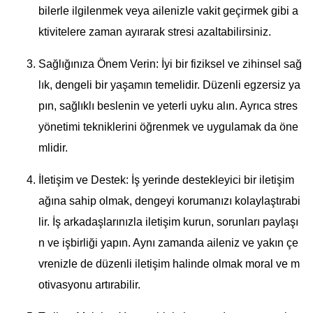
bilerle ilgilenmek veya ailenizle vakit geçirmek gibi a
ktivitelere zaman ayırarak stresi azaltabilirsiniz.
Sağlığınıza Önem Verin: İyi bir fiziksel ve zihinsel sağ
lık, dengeli bir yaşamın temelidir. Düzenli egzersiz ya
pın, sağlıklı beslenin ve yeterli uyku alın. Ayrıca stres
yönetimi tekniklerini öğrenmek ve uygulamak da öne
mlidir.
İletişim ve Destek: İş yerinde destekleyici bir iletişim
ağına sahip olmak, dengeyi korumanızı kolaylaştırabi
lir. İş arkadaşlarınızla iletişim kurun, sorunları paylaşı
n ve işbirliği yapın. Aynı zamanda aileniz ve yakın çe
vrenizle de düzenli iletişim halinde olmak moral ve m
otivasyonu artırabilir.