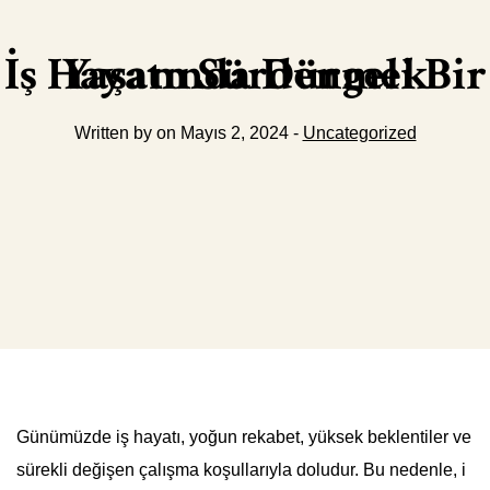
İş Hayatında Dengeli Bir Yaşam Sürdürmek
Written by on Mayıs 2, 2024 -
Uncategorized
Günümüzde iş hayatı, yoğun rekabet, yüksek beklentiler ve
sürekli değişen çalışma koşullarıyla doludur. Bu nedenle, i