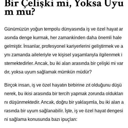
Bir Çelişki mi, Yoksa Uyu
m mu?
Günümüzün yoğun tempolu dünyasında iş ve özel hayat ar
asında denge kurmak, her zamankinden daha önemli hale
gelmiştir. İnsanlar, profesyonel kariyerlerini geliştirmek ve a
ynı zamanda aileleriyle ve kişisel yaşamlarıyla ilgilenmek i
stemektedirler. Ancak, bu iki alan arasında bir çelişki mi var
dır, yoksa uyum sağlamak mümkün müdür?
Birçok insan, iş ve özel hayatın birbirine zıt olduğunu düşü
nerek, bu ikisi arasında bir tercih yapmak zorunda oldukları
nı düşünmektedir. Ancak, doğru bir yaklaşımla, bu iki alan a
rasında bir uyum sağlanabilir. İşte, iş ve özel hayat dengesi
ni sağlama konusunda bazı ipuçları: