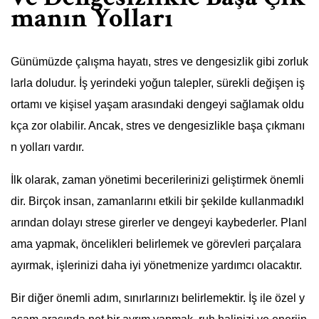
manın Yolları
Günümüzde çalışma hayatı, stres ve dengesizlik gibi zorluk
larla doludur. İş yerindeki yoğun talepler, sürekli değişen iş
ortamı ve kişisel yaşam arasındaki dengeyi sağlamak oldu
kça zor olabilir. Ancak, stres ve dengesizlikle başa çıkmanı
n yolları vardır.
İlk olarak, zaman yönetimi becerilerinizi geliştirmek önemli
dir. Birçok insan, zamanlarını etkili bir şekilde kullanmadıkl
arından dolayı strese girerler ve dengeyi kaybederler. Planl
ama yapmak, öncelikleri belirlemek ve görevleri parçalara
ayırmak, işlerinizi daha iyi yönetmenize yardımcı olacaktır.
Bir diğer önemli adım, sınırlarınızı belirlemektir. İş ile özel y