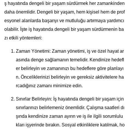
ş hayatında dengeli bir yaşam sürdürmek her zamankinden
daha önemlidir. Dengeli bir yaşam, hem kişisel hem de prof
esyonel alanlarda başarıyı ve mutluluğu artırmaya yardımcı
olabilir. İşte iş hayatında dengeli bir yaşam sürdürmenin ba
zı etkili yöntemleri:
Zaman Yönetimi: Zaman yönetimi, iş ve özel hayat ar
asında denge sağlamanın temelidir. Kendinize hedefl
er belirleyin ve zamanınızı bu hedeflere göre planlayı
n. Önceliklerinizi belirleyin ve gereksiz aktivitelere ha
rcadığınız zamanı minimize edin.
Sınırlar Belirleyin: İş hayatında dengeli bir yaşam için
sınırlarınızı belirlemeniz önemlidir. Çalışma saatleri dı
şında kendinize zaman ayırın ve iş ile ilgili sorumlulu
kları işyerinde bırakın. Sosyal etkinliklere katılmak, ho