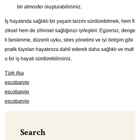
bir atmosfer oluşturabilirsiniz.
İş hayatında sağlıklı bir yaşam tarzını sürdürebilmek, hem fi
ziksel hem de zihinsel sağlığınızı iyileştirir. Egzersiz, denge
li beslenme, düzenli uyku, stres yönetimi ve iyi iletişim gibi
pratik tüyoları hayatınıza dahil ederek daha sağlıklı ve mutl
u bir iş hayatı sürdürebilirsiniz.
Türk ifşa
escobarvip
escobarvip
escobarvip
Search