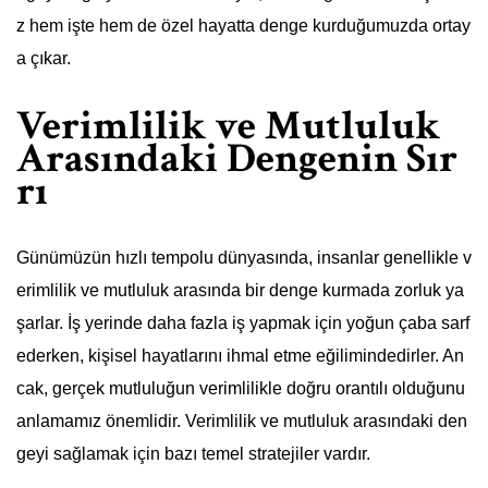
z hem işte hem de özel hayatta denge kurduğumuzda ortay
a çıkar.
Verimlilik ve Mutluluk
Arasındaki Dengenin Sır
rı
Günümüzün hızlı tempolu dünyasında, insanlar genellikle v
erimlilik ve mutluluk arasında bir denge kurmada zorluk ya
şarlar. İş yerinde daha fazla iş yapmak için yoğun çaba sarf
ederken, kişisel hayatlarını ihmal etme eğilimindedirler. An
cak, gerçek mutluluğun verimlilikle doğru orantılı olduğunu
anlamamız önemlidir. Verimlilik ve mutluluk arasındaki den
geyi sağlamak için bazı temel stratejiler vardır.