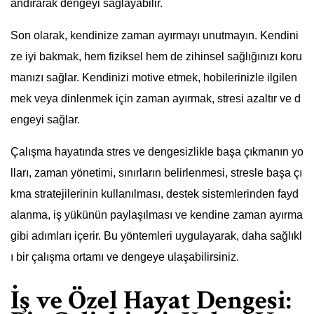
andırarak dengeyi sağlayabilir.
Son olarak, kendinize zaman ayırmayı unutmayın. Kendini
ze iyi bakmak, hem fiziksel hem de zihinsel sağlığınızı koru
manızı sağlar. Kendinizi motive etmek, hobilerinizle ilgilen
mek veya dinlenmek için zaman ayırmak, stresi azaltır ve d
engeyi sağlar.
Çalışma hayatında stres ve dengesizlikle başa çıkmanın yo
lları, zaman yönetimi, sınırların belirlenmesi, stresle başa çı
kma stratejilerinin kullanılması, destek sistemlerinden fayd
alanma, iş yükünün paylaşılması ve kendine zaman ayırma
gibi adımları içerir. Bu yöntemleri uygulayarak, daha sağlıkl
ı bir çalışma ortamı ve dengeye ulaşabilirsiniz.
İş ve Özel Hayat Dengesi: