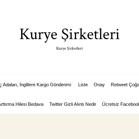
Kurye Şirketleri
Kurye Şirketleri
Adaları, İngiltere Kargo Gönderimi
Liste
Onay
Retweet Çoğal
Arttırma Hilesi Bedava
Twitter Gizli Alıntı Nedir
Ücretsiz Facebook