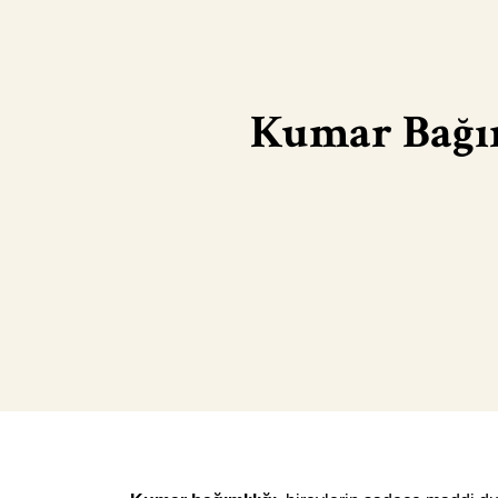
Kumar Bağım