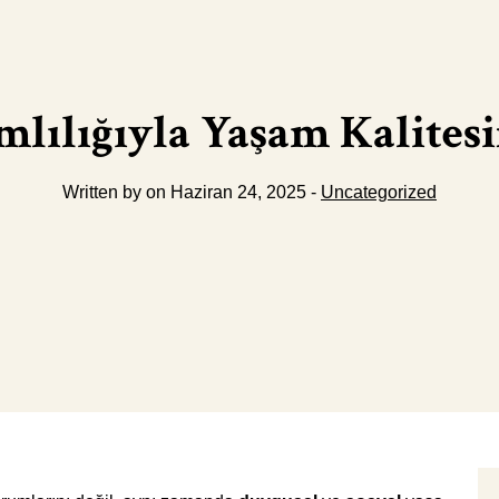
lılığıyla Yaşam Kalites
Written by on Haziran 24, 2025 -
Uncategorized