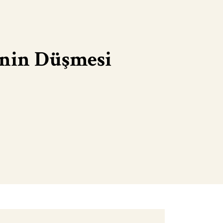
inin Düşmesi