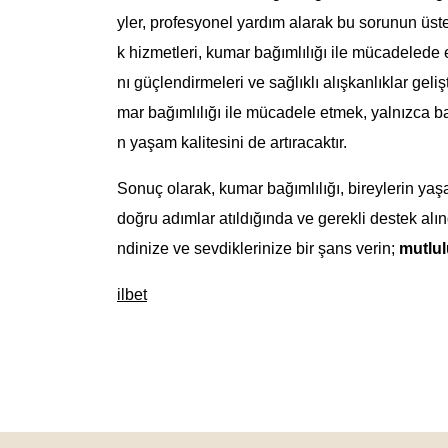
yler, profesyonel yardım alarak bu sorunun üste
k hizmetleri, kumar bağımlılığı ile mücadelede et
nı güçlendirmeleri ve sağlıklı alışkanlıklar geli
mar bağımlılığı ile mücadele etmek, yalnızca b
n yaşam kalitesini de artıracaktır.
Sonuç olarak, kumar bağımlılığı, bireylerin yaş
doğru adımlar atıldığında ve gerekli destek a
ndinize ve sevdiklerinize bir şans verin;
mutlu
ilbet