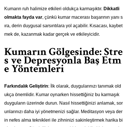
Kumarın ruh halimize etkileri oldukça karmaşıktır.
Dikkatli
olmakta fayda var
, çünkü kumar macerası başarının yanı s
ıra, derin duygusal sarsıntılara yol açabilir. Kısacası, kaybet
mek de, kazanmak kadar gerçek ve etkileyicidir.
Kumarın Gölgesinde: Stre
s ve Depresyonla Baş Etm
e Yöntemleri
Farkındalık Geliştirin
: İlk olarak, duygularınızı tanımak old
ukça önemlidir. Kumar oynarken hissettiğiniz bu karmaşık
duyguların üzerinde durun. Nasıl hissettiğinizi anlamak, sor
unlarınızı daha iyi yönetmenizi sağlar. Meditasyon veya der
in nefes alma teknikleri ile zihninizi sakinleştirmek harika bi