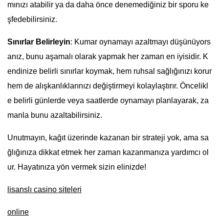
mınızı atabilir ya da daha önce denemediğiniz bir sporu ke
şfedebilirsiniz.
Sınırlar Belirleyin
: Kumar oynamayı azaltmayı düşünüyors
anız, bunu aşamalı olarak yapmak her zaman en iyisidir. K
endinize belirli sınırlar koymak, hem ruhsal sağlığınızı korur
hem de alışkanlıklarınızı değiştirmeyi kolaylaştırır. Öncelikl
e belirli günlerde veya saatlerde oynamayı planlayarak, za
manla bunu azaltabilirsiniz.
Unutmayın, kağıt üzerinde kazanan bir strateji yok, ama sa
ğlığınıza dikkat etmek her zaman kazanmanıza yardımcı ol
ur. Hayatınıza yön vermek sizin elinizde!
lisanslı casino siteleri
online