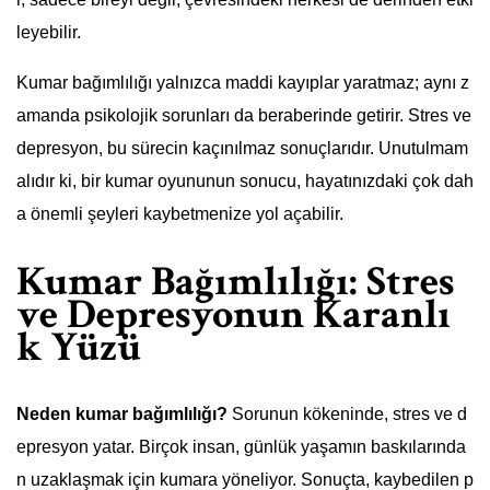
leyebilir.
Kumar bağımlılığı yalnızca maddi kayıplar yaratmaz; aynı z
amanda psikolojik sorunları da beraberinde getirir. Stres ve
depresyon, bu sürecin kaçınılmaz sonuçlarıdır. Unutulmam
alıdır ki, bir kumar oyununun sonucu, hayatınızdaki çok dah
a önemli şeyleri kaybetmenize yol açabilir.
Kumar Bağımlılığı: Stres
ve Depresyonun Karanlı
k Yüzü
Neden kumar bağımlılığı?
Sorunun kökeninde, stres ve d
epresyon yatar. Birçok insan, günlük yaşamın baskılarında
n uzaklaşmak için kumara yöneliyor. Sonuçta, kaybedilen p