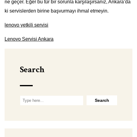
ne geçer. Eğer bu tür bir sorunla karşılaşırsanız, Ankara’da
ki servislerden birine başvurmayı ihmal etmeyin.
lenovo yetkili servisi
Lenovo Servisi Ankara
Search