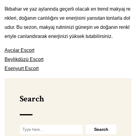
İlkbahar ve yaz aylarında geçerli olacak en trend makyaj re
nkleri, doğanın canlılığını ve enerjisini yansıtan tonlarla dol
udur. Bu sezon, makyaj rutininizi güneşin ve doğanın renkl
eriyle canlandırarak enerjinizi yüksek tutabilirsiniz.
Avcılar Escort
Beylikdüzü Escort
Esenyurt Escort
Search