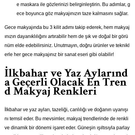
e maskara ile gözlerinizi belirginleştirin. Bu adımlar, g
ece boyunca göz makyajınızın taze kalmasını sağlar.
Gece makyajında bu 3 kilit adımı takip ederek, hem makyaj
ınızın dayanıklılığını artırabilir hem de şık ve doğal bir görü
nüm elde edebilirsiniz. Unutmayın, doğru ürünler ve teknikl
erle her gece makyajınız bir sanat eseri gibi olabilir!
İlkbahar ve Yaz Aylarınd
a Geçerli Olacak En Tren
d Makyaj Renkleri
İlkbahar ve yaz ayları, tazeliği, canlılığı ve doğanın uyanışı
nı temsil eder. Bu mevsimler, makyaj trendlerinde de renkli
ve dinamik bir dönemi işaret eder. Güneşin ışıltısıyla parlay