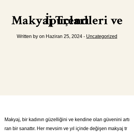
Makyaj Trendleri ve İpuçları
Written by on Haziran 25, 2024 -
Uncategorized
Makyaj, bir kadının güzelliğini ve kendine olan güvenini artı
ran bir sanattır. Her mevsim ve yıl içinde değişen makyaj tr