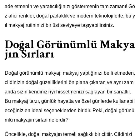
ade etmenin ve yaratıcılığınızı göstermenin tam zamanı! Gö
z alıcı renkler, doğal parlaklık ve modern teknolojilerle, bu y
ıl makyaj rutininizi bir üst seviyeye taşıyabilirsiniz.
Doğal Görünümlü Makya
jın Sırları
Doğal görünümlü makyaj; makyaj yaptığınızı belli etmeden,
cildinizin doğal güzelliklerini ön plana çıkaran ve aynı zam
anda sizin kendinizi iyi hissetmenizi sağlayan bir sanattır.
Bu makyaj tarzı, günlük hayatta ve özel günlerde kullanabil
eceğiniz en ideal seçeneklerden biridir. Peki, doğal görünü
mlü makyajın sırları nelerdir?
Öncelikle, doğal makyajın temeli sağlıklı bir cilttir. Cildinizi