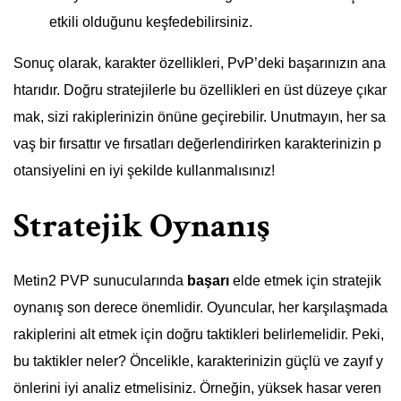
etkili olduğunu keşfedebilirsiniz.
Sonuç olarak, karakter özellikleri, PvP’deki başarınızın ana
htarıdır. Doğru stratejilerle bu özellikleri en üst düzeye çıkar
mak, sizi rakiplerinizin önüne geçirebilir. Unutmayın, her sa
vaş bir fırsattır ve fırsatları değerlendirirken karakterinizin p
otansiyelini en iyi şekilde kullanmalısınız!
Stratejik Oynanış
Metin2 PVP sunucularında
başarı
elde etmek için stratejik
oynanış son derece önemlidir. Oyuncular, her karşılaşmada
rakiplerini alt etmek için doğru taktikleri belirlemelidir. Peki,
bu taktikler neler? Öncelikle, karakterinizin güçlü ve zayıf y
önlerini iyi analiz etmelisiniz. Örneğin, yüksek hasar veren