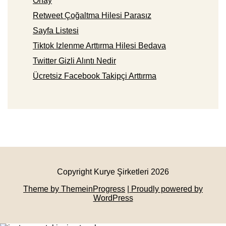
Onay
Retweet Çoğaltma Hilesi Parasız
Sayfa Listesi
Tiktok Izlenme Arttırma Hilesi Bedava
Twitter Gizli Alıntı Nedir
Ücretsiz Facebook Takipçi Arttırma
Copyright Kurye Şirketleri 2026
Theme by ThemeinProgress
| Proudly powered by
WordPress