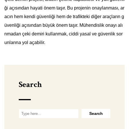
ği açısından hayati önem taşır. Bu projenin onaylanması, ar
acın hem kendi güvenliği hem de trafikteki diğer araçların g
üvenliği açısından büyük önem taşır. Mühendislik onayı alı
nmadan çeki demiri kullanmak, ciddi yasal ve güvenlik sor
unlarına yol açabilir.
Search