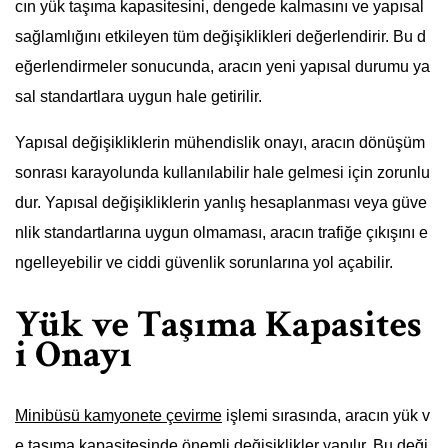
cın yük taşıma kapasitesini, dengede kalmasını ve yapısal
sağlamlığını etkileyen tüm değişiklikleri değerlendirir. Bu d
eğerlendirmeler sonucunda, aracın yeni yapısal durumu ya
sal standartlara uygun hale getirilir.
Yapısal değişikliklerin mühendislik onayı, aracın dönüşüm
sonrası karayolunda kullanılabilir hale gelmesi için zorunlu
dur. Yapısal değişikliklerin yanlış hesaplanması veya güve
nlik standartlarına uygun olmaması, aracın trafiğe çıkışını e
ngelleyebilir ve ciddi güvenlik sorunlarına yol açabilir.
Yük ve Taşıma Kapasites
i Onayı
Minibüsü kamyonete çevirme
işlemi sırasında, aracın yük v
e taşıma kapasitesinde önemli değişiklikler yapılır. Bu deği