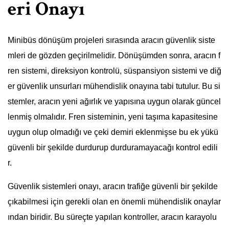
eri Onayı
Minibüs dönüşüm projeleri sırasında aracın güvenlik siste
mleri de gözden geçirilmelidir. Dönüşümden sonra, aracın f
ren sistemi, direksiyon kontrolü, süspansiyon sistemi ve diğ
er güvenlik unsurları mühendislik onayına tabi tutulur. Bu si
stemler, aracın yeni ağırlık ve yapısına uygun olarak güncel
lenmiş olmalıdır. Fren sisteminin, yeni taşıma kapasitesine
uygun olup olmadığı ve çeki demiri eklenmişse bu ek yükü
güvenli bir şekilde durdurup durduramayacağı kontrol edili
r.
Güvenlik sistemleri onayı, aracın trafiğe güvenli bir şekilde
çıkabilmesi için gerekli olan en önemli mühendislik onaylar
ından biridir. Bu süreçte yapılan kontroller, aracın karayolu