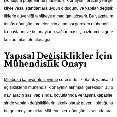
Dönüşüm projelerinde mühendislik onayları, aracın yeni şe
kliyle yasal standartlara uygun olduğunu ve yapılan değişik
liklerin güvenliği tehlikeye atmadığını gösterir. Bu yazıda, m
inibüs dönüşüm projeleri için alınması gereken mühendisli
k onaylarını ve bu onayların sağlanması için izlenmesi gere
ken adımları ele alacağız.
Yapısal Değişiklikler İçin
Mühendislik Onayı
Minibüsü kamyonete çevirme
sürecinde ilk olarak yapısal d
eğişikliklerin mühendislik onayının alınması gereklidir. Bu o
nay, aracın şasi yapısında, boyutlarında ve taşıma kapasite
sinde yapılan değişikliklerin teknik olarak güvenli olduğunu
belgelemeyi amaçlar. Mühendisler, dönüşüm sırasında ara