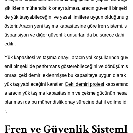
şikliklerin mühendislik onayı alması, aracın güvenli bir şekil
de yük taşıyabileceğini ve yasal limitlere uygun olduğunu g
österir. Aracın yeni taşıma kapasitesine göre fren sistemi, s
üspansiyon ve diğer güvenlik unsurları da bu sürece dahil
edilir.
Yük kapasitesi ve taşıma onayı, aracın yol koşullarında güv
enli bir şekilde performans gösterebileceğini ve dönüşüm s
onrası çeki demiri eklenmişse bu kapasiteye uygun olarak
yük taşıyabileceğini kanıtlar.
Çeki demiri projesi
kapsamınd
a aracın yük taşıma kapasitesinin ve çekme gücünün hesa
planması da bu mühendislik onay sürecine dahil edilmelidi
r.
Fren ve Güvenlik Sisteml