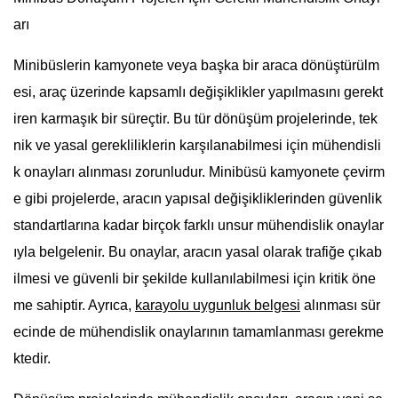
arı
Minibüslerin kamyonete veya başka bir araca dönüştürülm
esi, araç üzerinde kapsamlı değişiklikler yapılmasını gerekt
iren karmaşık bir süreçtir. Bu tür dönüşüm projelerinde, tek
nik ve yasal gerekliliklerin karşılanabilmesi için mühendisli
k onayları alınması zorunludur. Minibüsü kamyonete çevirm
e gibi projelerde, aracın yapısal değişikliklerinden güvenlik
standartlarına kadar birçok farklı unsur mühendislik onaylar
ıyla belgelenir. Bu onaylar, aracın yasal olarak trafiğe çıkab
ilmesi ve güvenli bir şekilde kullanılabilmesi için kritik öne
me sahiptir. Ayrıca,
karayolu uygunluk belgesi
alınması sür
ecinde de mühendislik onaylarının tamamlanması gerekme
ktedir.