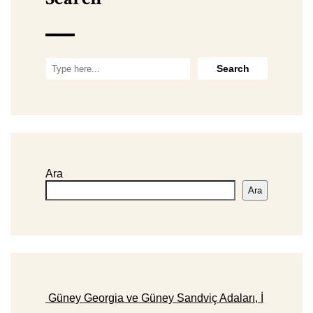
Ara
Ara
Güney Georgia ve Güney Sandviç Adaları, İ