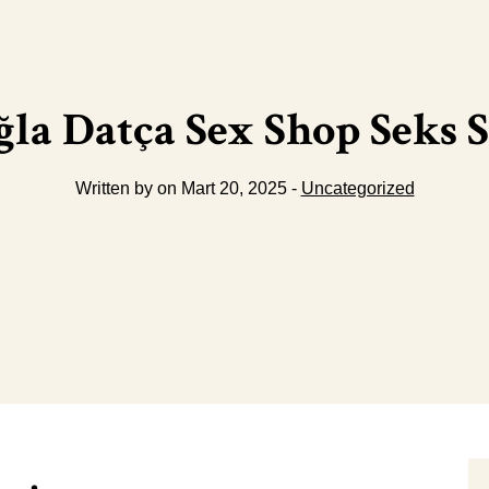
la Datça Sex Shop Seks 
Written by on Mart 20, 2025 -
Uncategorized