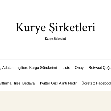
Kurye Şirketleri
Kurye Şirketleri
Adaları, İngiltere Kargo Gönderimi
Liste
Onay
Retweet Çoğal
Arttırma Hilesi Bedava
Twitter Gizli Alıntı Nedir
Ücretsiz Facebook