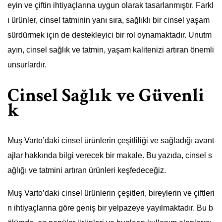
eyin ve çiftin ihtiyaçlarına uygun olarak tasarlanmıştır. Farkl
ı ürünler, cinsel tatminin yanı sıra, sağlıklı bir cinsel yaşam
sürdürmek için de destekleyici bir rol oynamaktadır. Unutm
ayın, cinsel sağlık ve tatmin, yaşam kalitenizi artıran önemli
unsurlardır.
Cinsel Sağlık ve Güvenli
k
Muş Varto’daki cinsel ürünlerin çeşitliliği ve sağladığı avant
ajlar hakkında bilgi verecek bir makale. Bu yazıda, cinsel s
ağlığı ve tatmini artıran ürünleri keşfedeceğiz.
Muş Varto’daki cinsel ürünlerin çeşitleri, bireylerin ve çiftleri
n ihtiyaçlarına göre geniş bir yelpazeye yayılmaktadır. Bu b