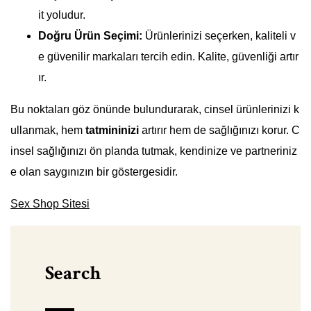
it yoludur.
Doğru Ürün Seçimi:
Ürünlerinizi seçerken, kaliteli v
e güvenilir markaları tercih edin. Kalite, güvenliği artır
ır.
Bu noktaları göz önünde bulundurarak, cinsel ürünlerinizi k
ullanmak, hem
tatmininizi
artırır hem de sağlığınızı korur. C
insel sağlığınızı ön planda tutmak, kendinize ve partneriniz
e olan saygınızın bir göstergesidir.
Sex Shop Sitesi
Search