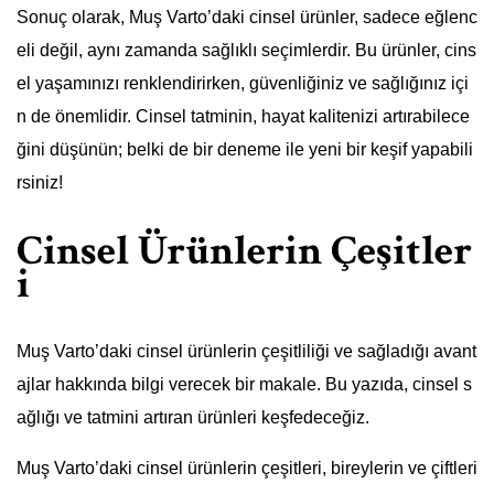
Sonuç olarak, Muş Varto’daki cinsel ürünler, sadece eğlenc
eli değil, aynı zamanda sağlıklı seçimlerdir. Bu ürünler, cins
el yaşamınızı renklendirirken, güvenliğiniz ve sağlığınız içi
n de önemlidir. Cinsel tatminin, hayat kalitenizi artırabilece
ğini düşünün; belki de bir deneme ile yeni bir keşif yapabili
rsiniz!
Cinsel Ürünlerin Çeşitler
i
Muş Varto’daki cinsel ürünlerin çeşitliliği ve sağladığı avant
ajlar hakkında bilgi verecek bir makale. Bu yazıda, cinsel s
ağlığı ve tatmini artıran ürünleri keşfedeceğiz.
Muş Varto’daki cinsel ürünlerin çeşitleri, bireylerin ve çiftleri