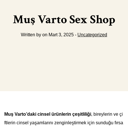
Muş Varto Sex Shop
Written by on Mart 3, 2025 -
Uncategorized
Muş Varto’daki cinsel ürünlerin çeşitliliği
, bireylerin ve çi
ftlerin cinsel yaşamlarını zenginleştirmek için sunduğu fırsa