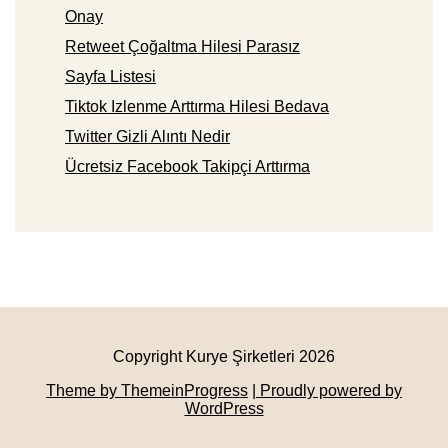
Onay
Retweet Çoğaltma Hilesi Parasız
Sayfa Listesi
Tiktok Izlenme Arttırma Hilesi Bedava
Twitter Gizli Alıntı Nedir
Ücretsiz Facebook Takipçi Arttırma
Copyright Kurye Şirketleri 2026
Theme by ThemeinProgress
| Proudly powered by
WordPress