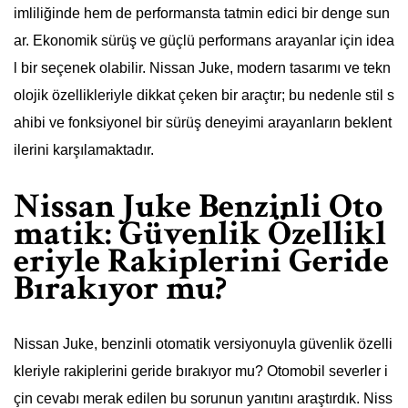
imliliğinde hem de performansta tatmin edici bir denge sun
ar. Ekonomik sürüş ve güçlü performans arayanlar için idea
l bir seçenek olabilir. Nissan Juke, modern tasarımı ve tekn
olojik özellikleriyle dikkat çeken bir araçtır; bu nedenle stil s
ahibi ve fonksiyonel bir sürüş deneyimi arayanların beklent
ilerini karşılamaktadır.
Nissan Juke Benzinli Oto
matik: Güvenlik Özellikl
eriyle Rakiplerini Geride
Bırakıyor mu?
Nissan Juke, benzinli otomatik versiyonuyla güvenlik özelli
kleriyle rakiplerini geride bırakıyor mu? Otomobil severler i
çin cevabı merak edilen bu sorunun yanıtını araştırdık. Niss