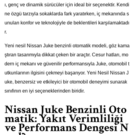
ı, genç ve dinamik sürücüler için ideal bir seçenektir. Kendi
ne özgü tarzıyla sokaklarda fark yaratırken, iç mekanında s
unulan konfor ve teknolojiyle de beklentileri karşılamaktadı
r.
Yeni nesil Nissan Juke benzinli otomatik modeli, göz kama
ştıran tasarımıyla dikkat çeken bir araçtır. Cesur hatları, mo
dern iç mekanı ve güvenilir performansıyla Juke, otomobil t
utkunlarının ilgisini çekmeyi başarıyor. Yeni Nesil Nissan J
uke, benzersiz ve etkileyici bir otomobil deneyimi sunarak
sınıfının en iyi seçeneklerinden biridir.
Nissan Juke Benzinli Oto
matik: Yakıt Verimliliği
ve Performans Dengesi N