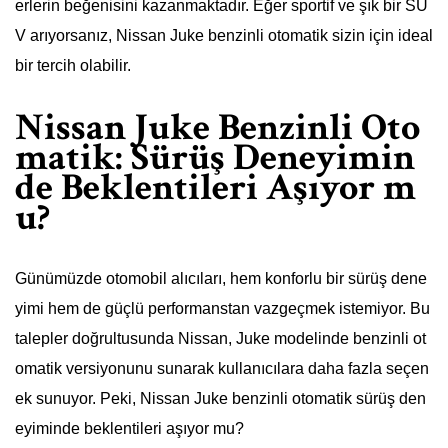
erlerin beğenisini kazanmaktadır. Eğer sportif ve şık bir SU
V arıyorsanız, Nissan Juke benzinli otomatik sizin için ideal
bir tercih olabilir.
Nissan Juke Benzinli Oto
matik: Sürüş Deneyimin
de Beklentileri Aşıyor m
u?
Günümüzde otomobil alıcıları, hem konforlu bir sürüş dene
yimi hem de güçlü performanstan vazgeçmek istemiyor. Bu
talepler doğrultusunda Nissan, Juke modelinde benzinli ot
omatik versiyonunu sunarak kullanıcılara daha fazla seçen
ek sunuyor. Peki, Nissan Juke benzinli otomatik sürüş den
eyiminde beklentileri aşıyor mu?