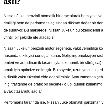
asıl?
Nissan Juke, benzinli otomatik bir araç olarak hem yakıt ve
rimliliği hem de performans açısından dikkate değer bir den
ge sunuyor. Bu makalede, Nissan Juke'un bu özelliklerini a
yrıntılı bir şekilde ele alacağız.
Nissan Juke'un benzinli motor seçeneği, yakıt verimliliği ko
nusunda etkileyici sonuçlar sunar. Gelişmiş enjeksiyon sist
emleri ve aerodinamik tasarımıyla, ekonomik bir sürüş sağl
amak için optimize edilmiştir. Bu sayede, uzun yolculuklard
a düşük yakıt tüketimi elde edebilirsiniz. Aynı zamanda şeh
ir içi trafiğinde de pratik bir seçenek olup, günlük kullanımd
a yakıt tasarrufu sağlar.
Performans tarafında ise, Nissan Juke otomatik şanzımanıy