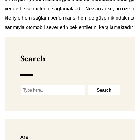
vende hissetmelerini sağlamaktadır. Nissan Juke, bu özelli
kleriyle hem sağlam performansı hem de güvenlik odaklı ta
sarımıyla otomobil severlerin beklentilerini karşılamaktadır.
Search
Ara