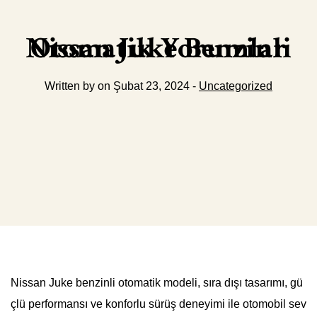
Nissan Juke Benzinli Otomatik Yorumlar
Written by on Şubat 23, 2024 -
Uncategorized
Nissan Juke benzinli otomatik modeli, sıra dışı tasarımı, gü
çlü performansı ve konforlu sürüş deneyimi ile otomobil sev