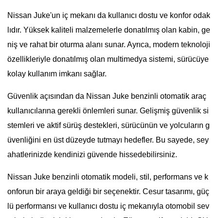
Nissan Juke'un iç mekanı da kullanıcı dostu ve konfor odak
lıdır. Yüksek kaliteli malzemelerle donatılmış olan kabin, ge
niş ve rahat bir oturma alanı sunar. Ayrıca, modern teknoloji
özellikleriyle donatılmış olan multimedya sistemi, sürücüye
kolay kullanım imkanı sağlar.
Güvenlik açısından da Nissan Juke benzinli otomatik araç
kullanıcılarına gerekli önlemleri sunar. Gelişmiş güvenlik si
stemleri ve aktif sürüş destekleri, sürücünün ve yolcuların g
üvenliğini en üst düzeyde tutmayı hedefler. Bu sayede, sey
ahatlerinizde kendinizi güvende hissedebilirsiniz.
Nissan Juke benzinli otomatik modeli, stil, performans ve k
onforun bir araya geldiği bir seçenektir. Cesur tasarımı, güç
lü performansı ve kullanıcı dostu iç mekanıyla otomobil sev