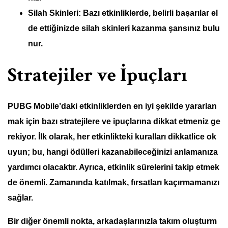
Silah Skinleri:
Bazı etkinliklerde, belirli başarılar el
de ettiğinizde silah skinleri kazanma şansınız bulu
nur.
Stratejiler ve İpuçları
PUBG Mobile’daki etkinliklerden en iyi şekilde yararlan
mak için bazı
stratejilere
ve
ipuçlarına
dikkat etmeniz ge
rekiyor. İlk olarak, her etkinlikteki kuralları dikkatlice ok
uyun; bu, hangi ödülleri kazanabileceğinizi anlamanıza
yardımcı olacaktır. Ayrıca, etkinlik sürelerini takip etmek
de önemli. Zamanında katılmak, fırsatları kaçırmamanızı
sağlar.
Bir diğer önemli nokta, arkadaşlarınızla takım oluşturm