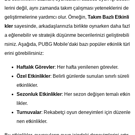
lerini değil, aynı zamanda takım çalışması yeteneklerini de
geliştirmelerine yardımcı olur. Örneğin,
Takım Bazlı Etkinli
kler
sayesinde, arkadaşlarınızla birlikte oynarken daha fazl
a eğlenebilir ve stratejik düşünme becerilerinizi geliştirebili
rsiniz. Aşağıda, PUBG Mobile’daki bazı popüler etkinlik türl
erini görebilirsiniz:
Haftalık Görevler
: Her hafta yenilenen görevler.
Özel Etkinlikler
: Belirli günlerde sunulan sınırlı süreli
etkinlikler.
Sezonluk Etkinlikler
: Her sezon değişen temalı etkin
likler.
Turnuvalar
: Rekabetçi oyun deneyimleri için düzenle
nen etkinlikler.