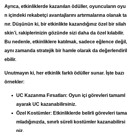
Ayrıca, etkinliklerde kazanılan ödüller, oyuncuların oyu
n içindeki
rekabetçi avantajlarını
artırmalarına olanak ta
nır. Düşünün ki, bir etkinlikte kazandığınız özel bir silah
skin’i, rakiplerinizin gözünde sizi daha da
özel
kılabilir.
Bu nedenle, etkinliklere katılmak, sadece eğlence değil,
aynı zamanda stratejik bir hamle olarak da değerlendiril
ebilir.
Unutmayın ki, her etkinlik farklı ödüller sunar. İşte bazı
örnekler:
UC Kazanma Fırsatları:
Oyun içi görevleri tamaml
ayarak UC kazanabilirsiniz.
Özel Kostümler:
Etkinliklerde belirli görevleri tama
mladığınızda, sınırlı süreli kostümler kazanabilirsi
niz.