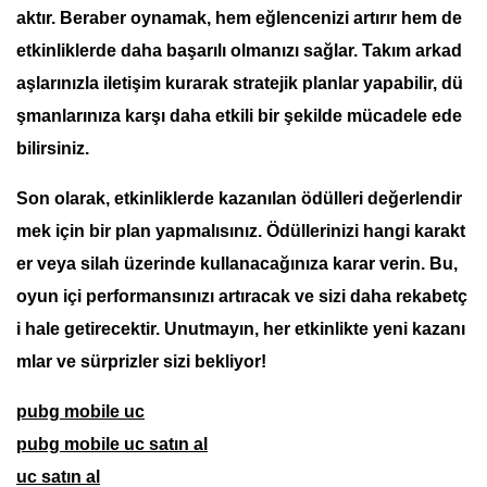
aktır. Beraber oynamak, hem eğlencenizi artırır hem de
etkinliklerde daha başarılı olmanızı sağlar. Takım arkad
aşlarınızla iletişim kurarak stratejik planlar yapabilir, dü
şmanlarınıza karşı daha etkili bir şekilde mücadele ede
bilirsiniz.
Son olarak, etkinliklerde kazanılan ödülleri değerlendir
mek için bir
plan
yapmalısınız. Ödüllerinizi hangi karakt
er veya silah üzerinde kullanacağınıza karar verin. Bu,
oyun içi performansınızı artıracak ve sizi daha rekabetç
i hale getirecektir. Unutmayın, her etkinlikte yeni kazanı
mlar ve sürprizler sizi bekliyor!
pubg mobile uc
pubg mobile uc satın al
uc satın al