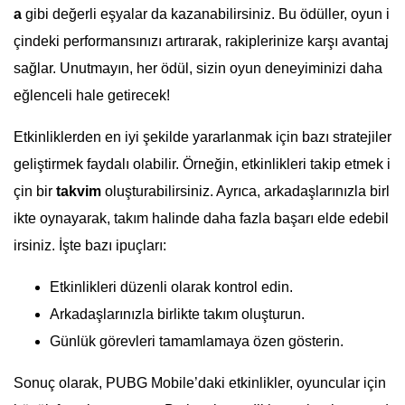
a
gibi değerli eşyalar da kazanabilirsiniz. Bu ödüller, oyun i
çindeki performansınızı artırarak, rakiplerinize karşı avantaj
sağlar. Unutmayın, her ödül, sizin oyun deneyiminizi daha
eğlenceli hale getirecek!
Etkinliklerden en iyi şekilde yararlanmak için bazı stratejiler
geliştirmek faydalı olabilir. Örneğin, etkinlikleri takip etmek i
çin bir
takvim
oluşturabilirsiniz. Ayrıca, arkadaşlarınızla birl
ikte oynayarak, takım halinde daha fazla başarı elde edebil
irsiniz. İşte bazı ipuçları:
Etkinlikleri düzenli olarak kontrol edin.
Arkadaşlarınızla birlikte takım oluşturun.
Günlük görevleri tamamlamaya özen gösterin.
Sonuç olarak, PUBG Mobile’daki etkinlikler, oyuncular için