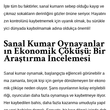
İşte tüm bu faktörler, sanal kumarın sebep olduğu kayıp ve
çıkmaz sokakların derinliğini gözler önüne seriyor. Hayatını
zın kontrolünü kaybetmemek için uyanık olmak, bu sürükle
yici dünyada kaybolmamak adına oldukça önemli!
Sanal Kumar Oynayanlar
ın Ekonomik Çöküşü: Bir
Araştırma İncelemesi
Sanal kumar oynamak, başlangıçta eğlenceli görünebilir a
ma zamanla, birçok kişi için geriye dönülemeyen bir ekono
mik çöküşe neden oluyor. Şans oyunlarının kolay erişilebili
rliği, oyuncuları daha fazla oynamaya ve kaybetmeye itiyor.
Her kaybedilen bahis, daha fazla kazanma umuduyla yapıl