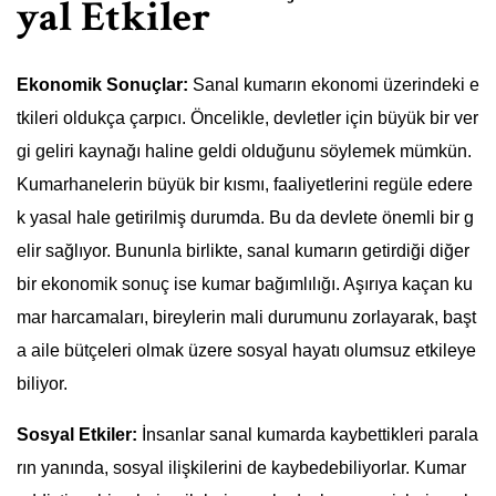
yal Etkiler
Ekonomik Sonuçlar:
Sanal kumarın ekonomi üzerindeki e
tkileri oldukça çarpıcı. Öncelikle, devletler için büyük bir ver
gi geliri kaynağı haline geldi olduğunu söylemek mümkün.
Kumarhanelerin büyük bir kısmı, faaliyetlerini regüle edere
k yasal hale getirilmiş durumda. Bu da devlete önemli bir g
elir sağlıyor. Bununla birlikte, sanal kumarın getirdiği diğer
bir ekonomik sonuç ise kumar bağımlılığı. Aşırıya kaçan ku
mar harcamaları, bireylerin mali durumunu zorlayarak, başt
a aile bütçeleri olmak üzere sosyal hayatı olumsuz etkileye
biliyor.
Sosyal Etkiler:
İnsanlar sanal kumarda kaybettikleri parala
rın yanında, sosyal ilişkilerini de kaybedebiliyorlar. Kumar