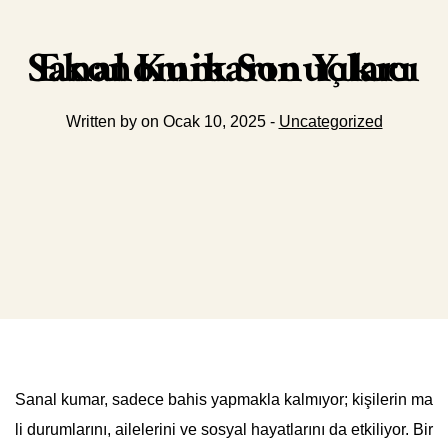
Sanal Kumarın Yıkıcı Ekonomik Sonuçları
Written by on Ocak 10, 2025 -
Uncategorized
Sanal kumar, sadece bahis yapmakla kalmıyor; kişilerin ma
li durumlarını, ailelerini ve sosyal hayatlarını da etkiliyor. Bir