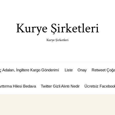
Kurye Şirketleri
Kurye Şirketleri
Adaları, İngiltere Kargo Gönderimi
Liste
Onay
Retweet Çoğal
Arttırma Hilesi Bedava
Twitter Gizli Alıntı Nedir
Ücretsiz Facebook