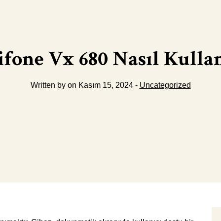
ifone Vx 680 Nasıl Kullan
Written by on Kasım 15, 2024 -
Uncategorized