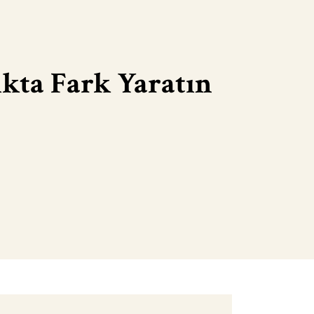
ıkta Fark Yaratın