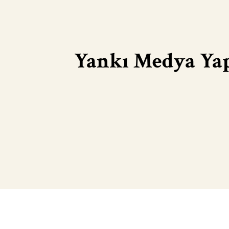
Yankı Medya Yapı