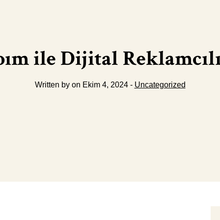
m ile Dijital Reklamcıl
Written by on Ekim 4, 2024 -
Uncategorized