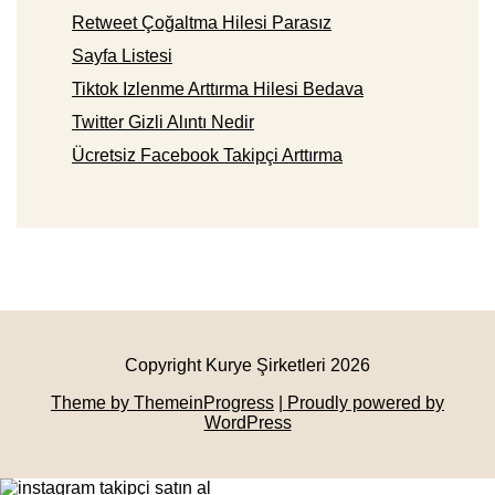
Retweet Çoğaltma Hilesi Parasız
Sayfa Listesi
Tiktok Izlenme Arttırma Hilesi Bedava
Twitter Gizli Alıntı Nedir
Ücretsiz Facebook Takipçi Arttırma
Copyright Kurye Şirketleri 2026
Theme by ThemeinProgress
| Proudly powered by
WordPress