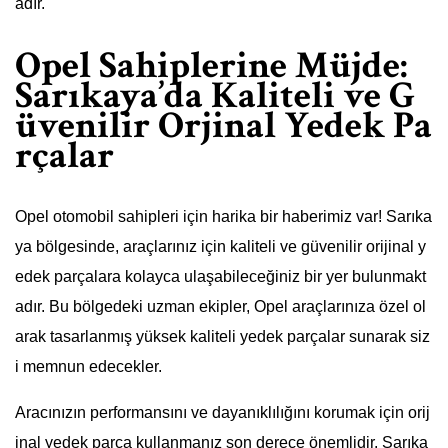
adır.
Opel Sahiplerine Müjde:
Sarıkaya’da Kaliteli ve G
üvenilir Orjinal Yedek Pa
rçalar
Opel otomobil sahipleri için harika bir haberimiz var! Sarıka
ya bölgesinde, araçlarınız için kaliteli ve güvenilir orijinal y
edek parçalara kolayca ulaşabileceğiniz bir yer bulunmakt
adır. Bu bölgedeki uzman ekipler, Opel araçlarınıza özel ol
arak tasarlanmış yüksek kaliteli yedek parçalar sunarak siz
i memnun edecekler.
Aracınızın performansını ve dayanıklılığını korumak için orij
inal yedek parça kullanmanız son derece önemlidir. Sarıka