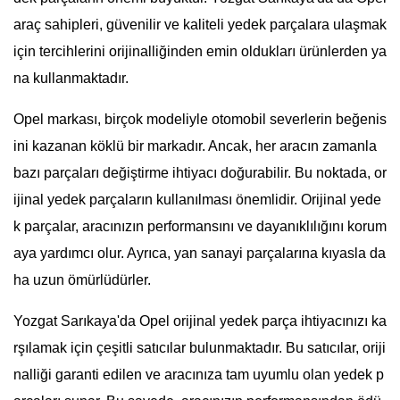
araç sahipleri, güvenilir ve kaliteli yedek parçalara ulaşmak
için tercihlerini orijinalliğinden emin oldukları ürünlerden ya
na kullanmaktadır.
Opel markası, birçok modeliyle otomobil severlerin beğenis
ini kazanan köklü bir markadır. Ancak, her aracın zamanla
bazı parçaları değiştirme ihtiyacı doğurabilir. Bu noktada, or
ijinal yedek parçaların kullanılması önemlidir. Orijinal yede
k parçalar, aracınızın performansını ve dayanıklılığını korum
aya yardımcı olur. Ayrıca, yan sanayi parçalarına kıyasla da
ha uzun ömürlüdürler.
Yozgat Sarıkaya'da Opel orijinal yedek parça ihtiyacınızı ka
rşılamak için çeşitli satıcılar bulunmaktadır. Bu satıcılar, oriji
nalliği garanti edilen ve aracınıza tam uyumlu olan yedek p