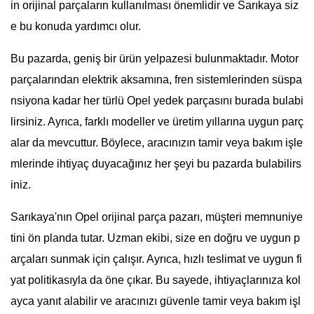
in orijinal parçaların kullanılması önemlidir ve Sarıkaya siz
e bu konuda yardımcı olur.
Bu pazarda, geniş bir ürün yelpazesi bulunmaktadır. Motor
parçalarından elektrik aksamına, fren sistemlerinden süspa
nsiyona kadar her türlü Opel yedek parçasını burada bulabi
lirsiniz. Ayrıca, farklı modeller ve üretim yıllarına uygun parç
alar da mevcuttur. Böylece, aracınızın tamir veya bakım işle
mlerinde ihtiyaç duyacağınız her şeyi bu pazarda bulabilirs
iniz.
Sarıkaya'nın Opel orijinal parça pazarı, müşteri memnuniye
tini ön planda tutar. Uzman ekibi, size en doğru ve uygun p
arçaları sunmak için çalışır. Ayrıca, hızlı teslimat ve uygun fi
yat politikasıyla da öne çıkar. Bu sayede, ihtiyaçlarınıza kol
ayca yanıt alabilir ve aracınızı güvenle tamir veya bakım işl