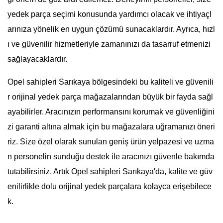
yedek parça seçimi konusunda yardımcı olacak ve ihtiyaçl
arınıza yönelik en uygun çözümü sunacaklardır. Ayrıca, hızl
ı ve güvenilir hizmetleriyle zamanınızı da tasarruf etmenizi
sağlayacaklardır.
Opel sahipleri Sarıkaya bölgesindeki bu kaliteli ve güvenili
r orijinal yedek parça mağazalarından büyük bir fayda sağl
ayabilirler. Aracınızın performansını korumak ve güvenliğini
zi garanti altına almak için bu mağazalara uğramanızı öneri
riz. Size özel olarak sunulan geniş ürün yelpazesi ve uzma
n personelin sunduğu destek ile aracınızı güvenle bakımda
tutabilirsiniz. Artık Opel sahipleri Sarıkaya'da, kalite ve güv
enilirlikle dolu orijinal yedek parçalara kolayca erişebilece
k.