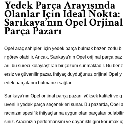
Yedek Parça Arayışında
Olanlar İçin İdeal Nokta:
Sarıkaya’nın Opel Orjinal
Parça Pazarı
Opel araç sahipleri için yedek parça bulmak bazen zorlu bi
r görev olabilir. Ancak, Sarıkaya'nın Opel orijinal parça paz
arı, bu süreci kolaylaştıran bir çözüm sunmaktadır. Bu benz
ersiz ve güvenilir pazar, ihtiyaç duyduğunuz orijinal Opel y
edek parçalarını bulmanızı sağlar.
Sarıkaya'nın Opel orijinal parça pazarı, yüksek kaliteli ve g
üvenilir yedek parça seçenekleri sunar. Bu pazarda, Opel a
racınızın spesifik ihtiyaçlarına uygun olan parçaları bulabilir
siniz. Aracınızın performansını ve dayanıklılığını korumak iç