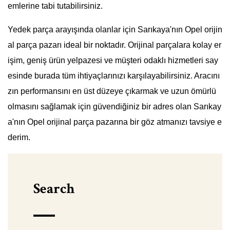
emlerine tabi tutabilirsiniz.
Yedek parça arayışında olanlar için Sarıkaya'nın Opel orijin
al parça pazarı ideal bir noktadır. Orijinal parçalara kolay er
işim, geniş ürün yelpazesi ve müşteri odaklı hizmetleri say
esinde burada tüm ihtiyaçlarınızı karşılayabilirsiniz. Aracını
zın performansını en üst düzeye çıkarmak ve uzun ömürlü
olmasını sağlamak için güvendiğiniz bir adres olan Sarıkay
a'nın Opel orijinal parça pazarına bir göz atmanızı tavsiye e
derim.
Search