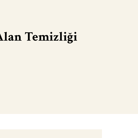
 Alan Temizliği