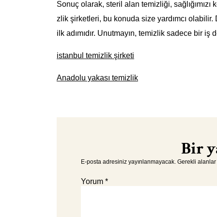
Sonuç olarak, steril alan temizliği, sağlığımızı 
zlik şirketleri, bu konuda size yardımcı olabilir
ilk adımıdır. Unutmayın, temizlik sadece bir iş de
istanbul temizlik şirketi
Anadolu yakası temizlik
Bir y
E-posta adresiniz yayınlanmayacak.
Gerekli alanla
Yorum
*