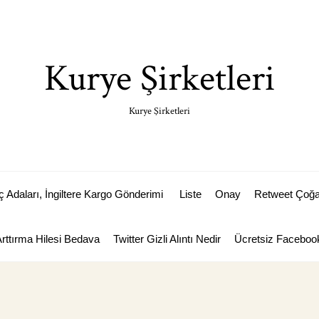
Kurye Şirketleri
Kurye Şirketleri
Adaları, İngiltere Kargo Gönderimi
Liste
Onay
Retweet Çoğal
Arttırma Hilesi Bedava
Twitter Gizli Alıntı Nedir
Ücretsiz Facebook