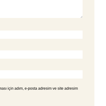
ası için adım, e-posta adresim ve site adresim