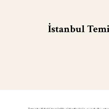
İstanbul Temiz