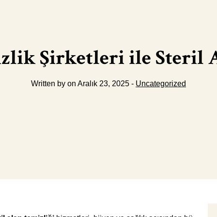
lik Şirketleri ile Steril
Written by on Aralık 23, 2025 -
Uncategorized