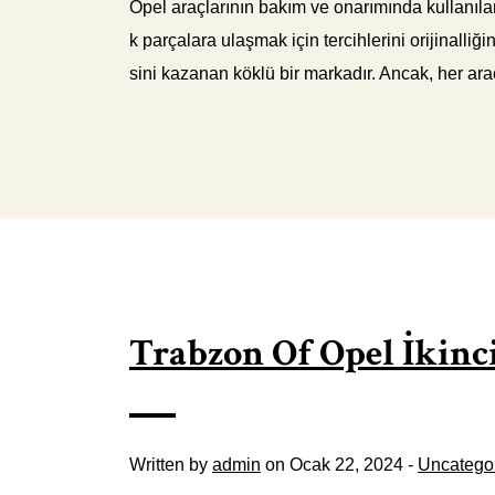
Opel araçlarının bakım ve onarımında kullanılan
k parçalara ulaşmak için tercihlerini orijinall
sini kazanan köklü bir markadır. Ancak, her ara
Trabzon Of Opel İkinci
Written by
admin
on Ocak 22, 2024 -
Uncatego