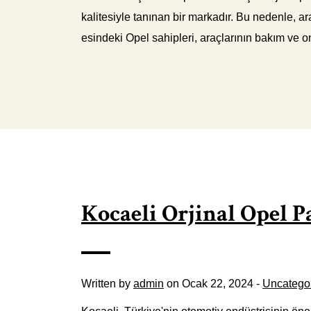
kalitesiyle tanınan bir markadır. Bu nedenle, ar
esindeki Opel sahipleri, araçlarının bakım ve ona
Kocaeli Orjinal Opel P
Written by
admin
on Ocak 22, 2024 -
Uncatego