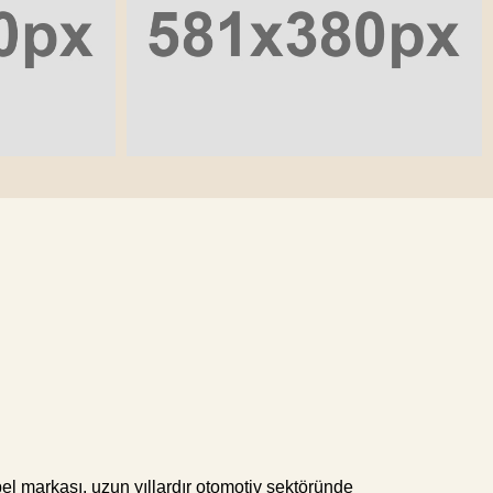
l markası, uzun yıllardır otomotiv sektöründe