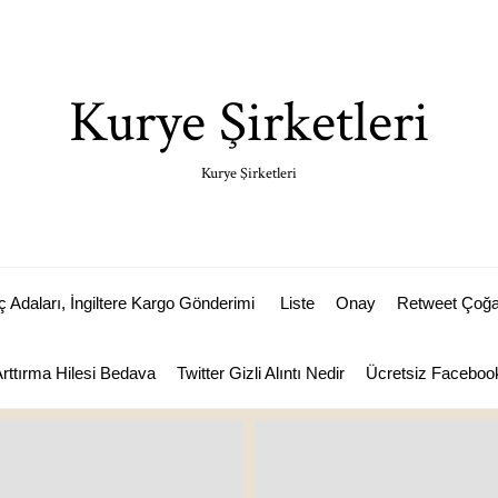
Kurye Şirketleri
Kurye Şirketleri
Adaları, İngiltere Kargo Gönderimi
Liste
Onay
Retweet Çoğal
Arttırma Hilesi Bedava
Twitter Gizli Alıntı Nedir
Ücretsiz Facebook