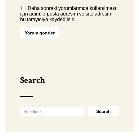
Daha sonraki yorumlarımda kullanılması
için adım, e-posta adresim ve site adresim
bu tarayıcıya kaydedilsin.
Search