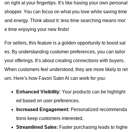
on right at your fingertips. It’s like having your own personal
shopper. You can focus on what you love while saving time
and energy. Think about it: less time searching means mor
e time enjoying your new finds!
For sellers, this feature is a golden opportunity to boost sal
es. By understanding customer preferences, you can tailor
your offerings. It’s about creating connections with buyers.
When customers feel understood, they are more likely to ret
urn. Here’s how Favori Satın Al can work for you:
Enhanced Visibility:
Your products can be highlight
ed based on user preferences.
Increased Engagement:
Personalized recommenda
tions keep customers interested.
Streamlined Sales:
Faster purchasing leads to highe