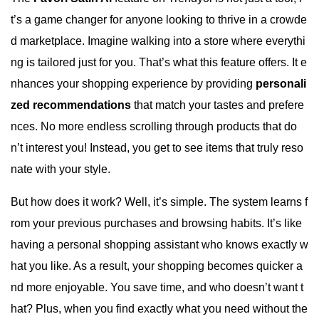
t’s a game changer for anyone looking to thrive in a crowde
d marketplace. Imagine walking into a store where everythi
ng is tailored just for you. That’s what this feature offers. It e
nhances your shopping experience by providing
personali
zed recommendations
that match your tastes and prefere
nces. No more endless scrolling through products that do
n’t interest you! Instead, you get to see items that truly reso
nate with your style.
But how does it work? Well, it’s simple. The system learns f
rom your previous purchases and browsing habits. It’s like
having a personal shopping assistant who knows exactly w
hat you like. As a result, your shopping becomes quicker a
nd more enjoyable. You save time, and who doesn’t want t
hat? Plus, when you find exactly what you need without the