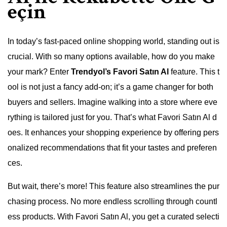
eçin
In today’s fast-paced online shopping world, standing out is
crucial. With so many options available, how do you make
your mark? Enter
Trendyol’s Favori Satın Al
feature. This t
ool is not just a fancy add-on; it’s a game changer for both
buyers and sellers. Imagine walking into a store where eve
rything is tailored just for you. That’s what Favori Satın Al d
oes. It enhances your shopping experience by offering pers
onalized recommendations that fit your tastes and preferen
ces.
But wait, there’s more! This feature also streamlines the pur
chasing process. No more endless scrolling through countl
ess products. With Favori Satın Al, you get a curated selecti