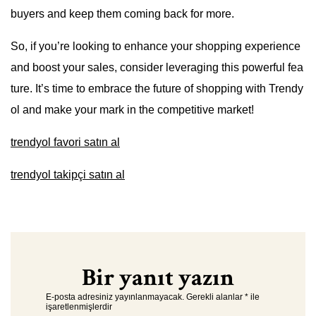
buyers and keep them coming back for more.
So, if you’re looking to enhance your shopping experience
and boost your sales, consider leveraging this powerful fea
ture. It’s time to embrace the future of shopping with Trendy
ol and make your mark in the competitive market!
trendyol favori satın al
trendyol takipçi satın al
Bir yanıt yazın
E-posta adresiniz yayınlanmayacak.
Gerekli alanlar
*
ile
işaretlenmişlerdir