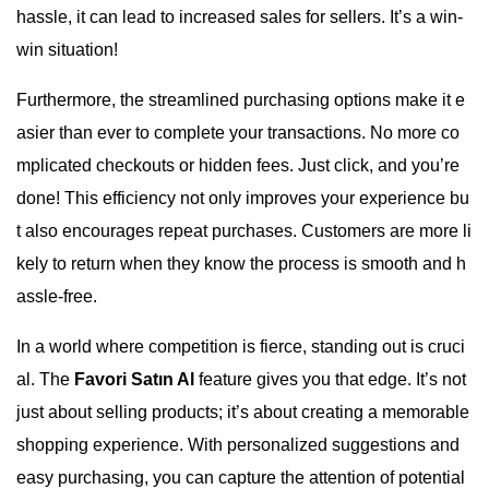
hassle, it can lead to increased sales for sellers. It’s a win-
win situation!
Furthermore, the streamlined purchasing options make it e
asier than ever to complete your transactions. No more co
mplicated checkouts or hidden fees. Just click, and you’re
done! This efficiency not only improves your experience bu
t also encourages repeat purchases. Customers are more li
kely to return when they know the process is smooth and h
assle-free.
In a world where competition is fierce, standing out is cruci
al. The
Favori Satın Al
feature gives you that edge. It’s not
just about selling products; it’s about creating a memorable
shopping experience. With personalized suggestions and
easy purchasing, you can capture the attention of potential