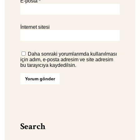
E-posta
*
İnternet sitesi
Daha sonraki yorumlarımda kullanılması
için adım, e-posta adresim ve site adresim
bu tarayıcıya kaydedilsin.
Search