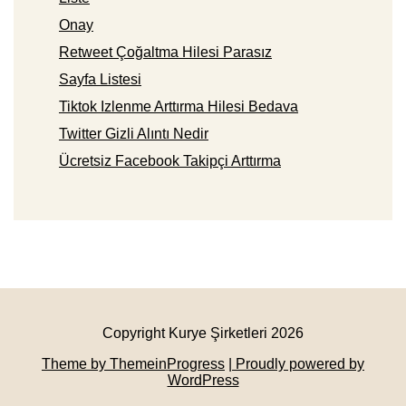
Onay
Retweet Çoğaltma Hilesi Parasız
Sayfa Listesi
Tiktok Izlenme Arttırma Hilesi Bedava
Twitter Gizli Alıntı Nedir
Ücretsiz Facebook Takipçi Arttırma
Copyright Kurye Şirketleri 2026
Theme by ThemeinProgress
| Proudly powered by
WordPress