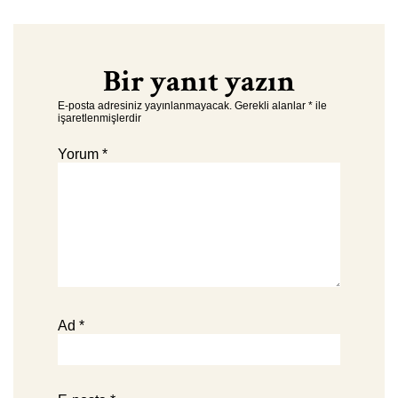
Bir yanıt yazın
E-posta adresiniz yayınlanmayacak.
Gerekli alanlar
*
ile
işaretlenmişlerdir
Yorum
*
Ad
*